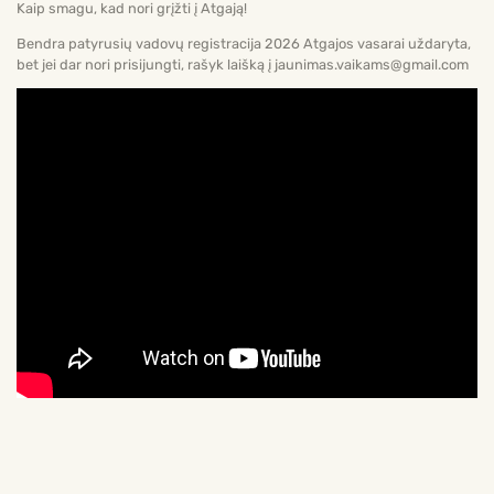
Kaip smagu, kad nori grįžti į Atgają!
Bendra patyrusių vadovų registracija 2026 Atgajos vasarai uždaryta,
bet jei dar nori prisijungti, rašyk laišką į jaunimas.vaikams@gmail.com