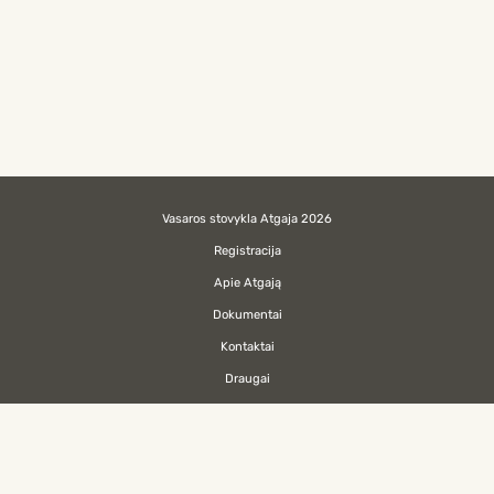
Vasaros stovykla Atgaja 2026
Registracija
Apie Atgają
Dokumentai
Kontaktai
Draugai