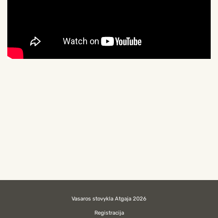
Vasaros stovykla Atgaja 2026
Registracija